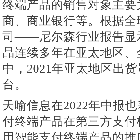
终端产品的销售对象主要
商、商业银行等。根据全
司——尼尔森行业报告显
品连续多年在亚太地区、
中，2021年亚太地区出货
台。
天喻信息在2022年中报
付终端产品在第三方支付
用智能支付终端产品的推