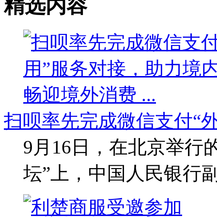
精选内容
扫呗率先完成微信支付“
9月16日，在北京举行
坛”上，中国人民银行