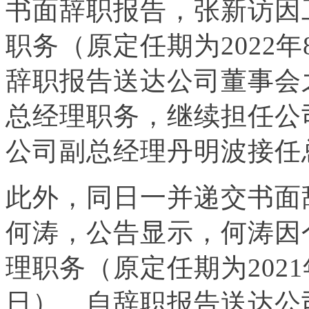
书面辞职报告，张新访因
职务（原定任期为2022年8
辞职报告送达公司董事会
总经理职务，继续担任公
公司副总经理丹明波接任
此外，同日一并递交书面
何涛，公告显示，何涛因
理职务（原定任期为2021年
日）。自辞职报告送达公