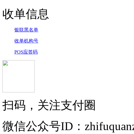
收单信息
银联黑名单
收单机构号
POS应答码
扫码，关注支付圈
微信公众号ID：zhifuquanz