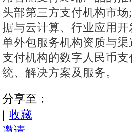
头部第三方支付机构市场
据与云计算、行业应用开
单外包服务机构资质与渠
支付机构的数字人民币支
统、解决方案及服务。
分享至：
|
收藏
邀请