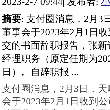
2023-2-7 09:44
|
发布者:
摘要
: 支付圈消息，2月
董事会于2023年2月1
交的书面辞职报告，张新
经理职务（原定任期为2022
日）。自辞职报 ...
支付圈消息，2月3日，
会于2023年2月1日收