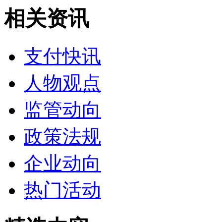
相关资讯
支付快讯
人物观点
监管动向
政策法规
企业动向
热门活动