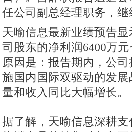
任公司副总经理职务，继
天喻信息最新业绩预告显示
司股东的净利润6400万元
原因是：报告期内，公司
施国内国际双驱动的发展
量和收入同比大幅增长。
据了解，天喻信息深耕支