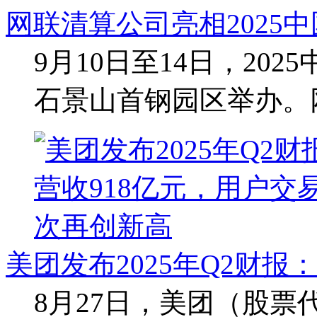
网联清算公司亮相2025
9月10日至14日，20
石景山首钢园区举办。
美团发布2025年Q2财报：
8月27日，美团（股票代码