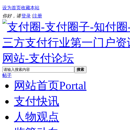
设为首页
收藏本站
你好，请
登录
|
注册
搜索
帖子
网站首页
Portal
支付快讯
人物观点