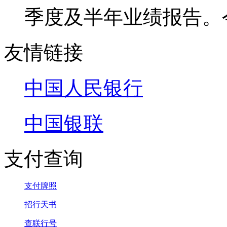
季度及半年业绩报告。
友情链接
中国人民银行
中国银联
支付查询
支付牌照
招行天书
查联行号