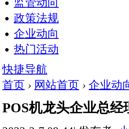
监管动向
政策法规
企业动向
热门活动
快捷导航
首页
›
网站首页
›
企业动
POS机龙头企业总