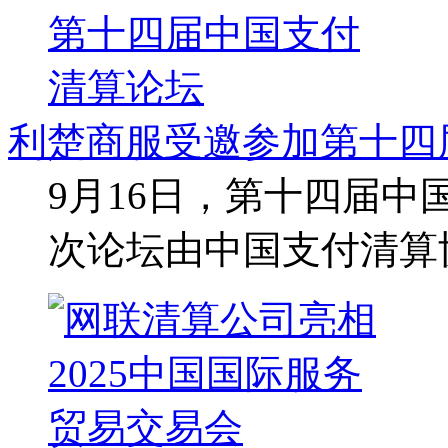
利楚商服受邀参加第十四
9月16日，第十四届
次论坛由中国支付清算