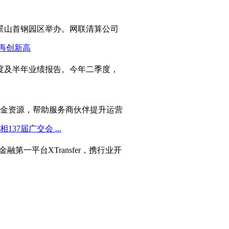
京石景山首钢园区举办。网联清算公司
第二季度及半年业绩报告。今年二季度，
资金资源，帮助服务商伙伴提升运营
融第一平台XTransfer，携行业开