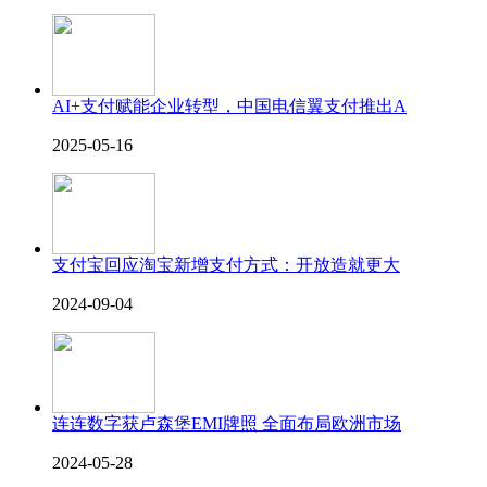
AI+支付赋能企业转型，中国电信翼支付推出A
2025-05-16
支付宝回应淘宝新增支付方式：开放造就更大
2024-09-04
连连数字获卢森堡EMI牌照 全面布局欧洲市场
2024-05-28