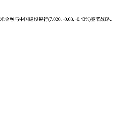
设银行(7.020, -0.03, -0.43%)签署战略...