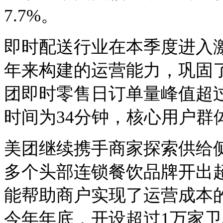
7.7%。
即时配送行业在本季度进入
年来构建的运营能力，巩固
团即时零售日订单量峰值超过
时间为34分钟，核心用户群
美团继续携手商家探索供给
多个头部连锁餐饮品牌开出超
能帮助商户实现了运营成本
今年年底，开设超过1万家