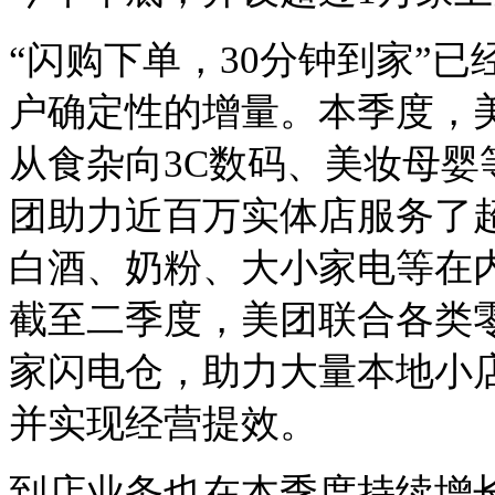
“闪购下单，30分钟到家”
户确定性的增量。本季度，
从食杂向3C数码、美妆母婴等
团助力近百万实体店服务了
白酒、奶粉、大小家电等在
截至二季度，美团联合各类
家闪电仓，助力大量本地小
并实现经营提效。
到店业务也在本季度持续增