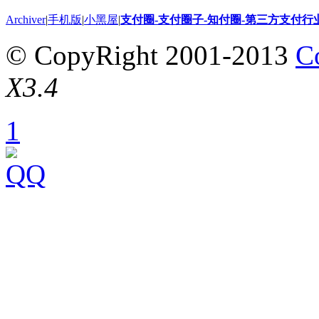
Archiver
|
手机版
|
小黑屋
|
支付圈-支付圈子-知付圈-第三方支付行
© CopyRight 2001-2013
C
X3.4
1