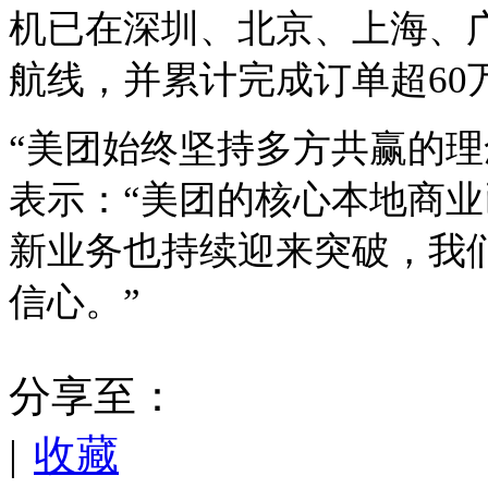
机已在深圳、北京、上海、广
航线，并累计完成订单超60
“美团始终坚持多方共赢的理
表示：“美团的核心本地商
新业务也持续迎来突破，我
信心。”
分享至：
|
收藏