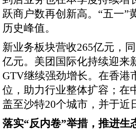
跃商户数再创新高。“五一”
历史峰值。
新业务板块营收
265亿元，
亿元。美团国际化持续迎来新
GTV继续强劲增长。在香港市
位，助力行业整体扩容；在中东
盖至沙特20个城市，并于近
落实
“反内卷”举措，推进生