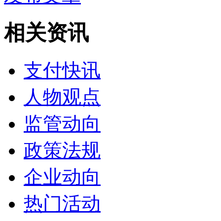
相关资讯
支付快讯
人物观点
监管动向
政策法规
企业动向
热门活动