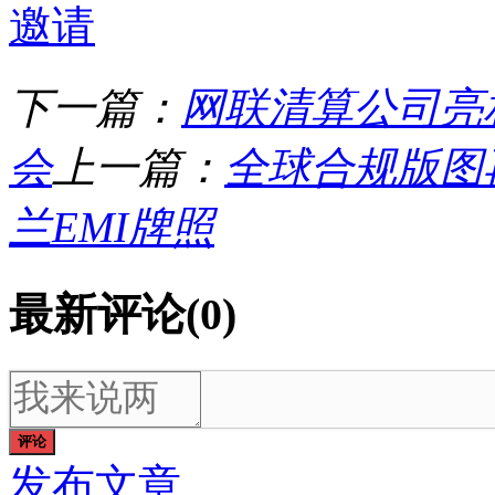
邀请
下一篇：
网联清算公司亮
会
上一篇：
全球合规版图再
兰EMI牌照
最新评论(0)
评论
发布文章