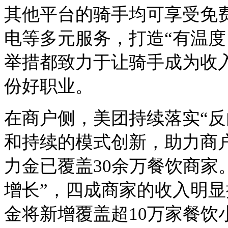
其他平台的骑手均可享受免
电等多元服务，打造“有温度
举措都致力于让骑手成为收
份好职业。
在商户侧，美团持续落实
“
和持续的模式创新，助力商
力金已覆盖30余万餐饮商家
增长”，四成商家的收入明
金将新增覆盖超10万家餐饮