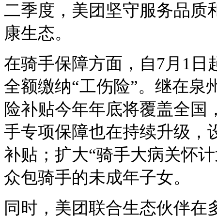
二季度，美团坚守服务品质
康生态。
在骑手保障方面，自
7月1
全额缴纳“工伤险”。继在泉
险补贴今年年底将覆盖全国
手专项保障也在持续升级，设
补贴；扩大“骑手大病关怀计
众包骑手的未成年子女。
同时，美团联合生态伙伴在