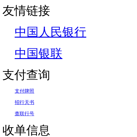
友情链接
中国人民银行
中国银联
支付查询
支付牌照
招行天书
查联行号
收单信息