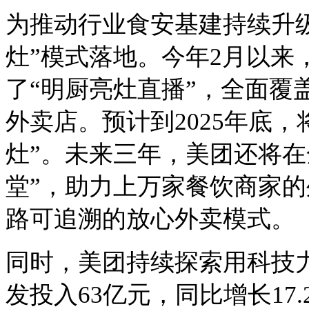
为推动行业食安基建持续升
灶”模式落地。今年2月以来，
了“明厨亮灶直播”，全面覆
外卖店。预计到2025年底，
灶”。未来三年，美团还将在
堂”，助力上万家餐饮商家
路可追溯的放心外卖模式。
同时，美团持续探索用科技
发投入
63亿元，同比增长17