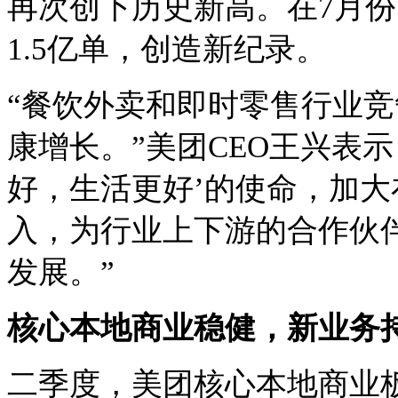
再次创下历史新高。在7月
1.5亿
单，创造
新纪录。
“餐饮外卖和即时零售行业
康增长。”美团CEO王兴表
好，生活更好’的使命，加
入，为行业上下游的合作伙
发展。”
核心本地商业稳健，新业务
二季度，美团核心本地商业