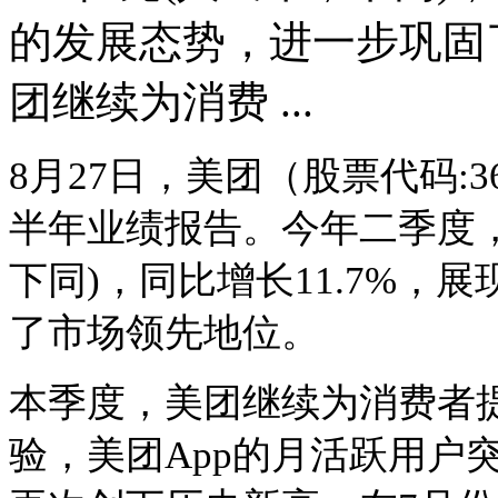
的发展态势，进一步巩固
团继续为消费 ...
8月27日，美团（股票代码:36
半年业绩报告。今年二季度，
下同)，同比增长11.7%
了市场领先地位。
本季度，美团继续为消费者
验，美团
App的月活跃用户