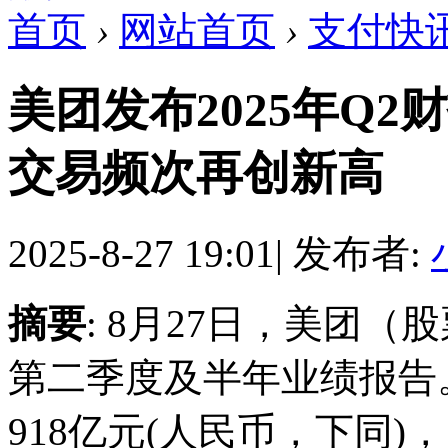
首页
›
网站首页
›
支付快
美团发布2025年Q2
交易频次再创新高
2025-8-27 19:01
|
发布者:
摘要
: 8月27日，美团（股
第二季度及半年业绩报告
918亿元(人民币，下同)