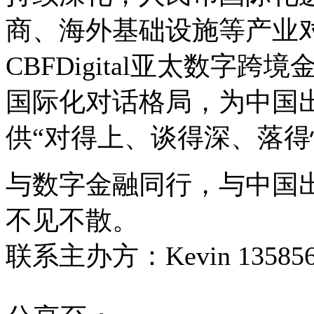
商、海外基础设施等产业
CBFDigital亚太数字
国际化对话格局，为中国
供“对得上、谈得深、落得
与数字金融同行，与中国出
不见不散。
联系主办方：Kevin 135856