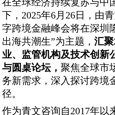
在全球经济持续复苏与中国
下，2025年6月26日，由青
字跨境金融峰会将在深圳
出海共潮生”为主题，
汇聚
业、监管机构及技术创新公
与圆桌论坛，
聚焦全球市
务新需求，深入探讨跨境
径。
作为青文咨询自2017年