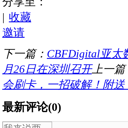
分享至：
|
收藏
邀请
下一篇：
CBFDigital
月26日在深圳召开
上一篇
会刷卡，一招破解！附送
最新评论(0)