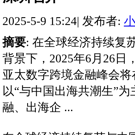
2025-5-9 15:24
|
发布者:
摘要
: 在全球经济持续复
背景下，2025年6月26日，
亚太数字跨境金融峰会将
以“与中国出海共潮生”为
融、出海企 ...