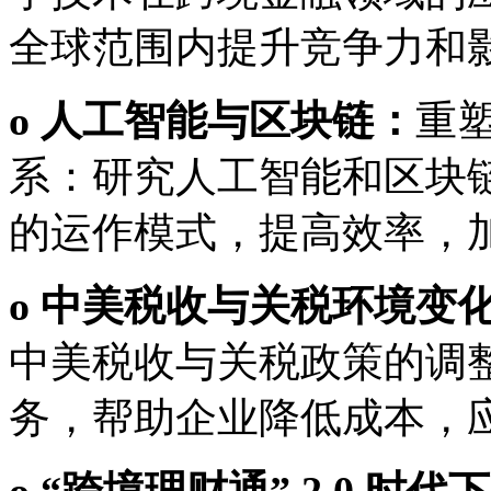
全球范围内提升竞争力和
o 人工智能与区块链：
重
系：研究人工智能和区块
的运作模式，提高效率，
o 中美税收与关税环境变
中美税收与关税政策的调
务，帮助企业降低成本，
o “跨境理财通” 2.0 