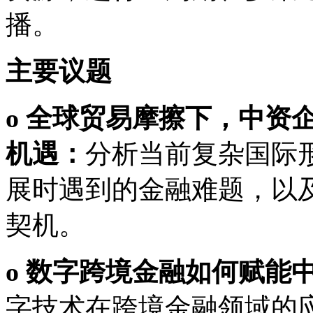
播。
主要议题
o 全球贸易摩擦下，中资
机遇：
分析当前复杂国际
展时遇到的金融难题，以
契机。
o 数字跨境金融如何赋能
字技术在跨境金融领域的