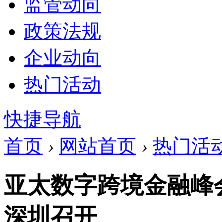
监管动向
政策法规
企业动向
热门活动
快捷导航
首页
›
网站首页
›
热门活
亚太数字跨境金融峰会将
深圳召开