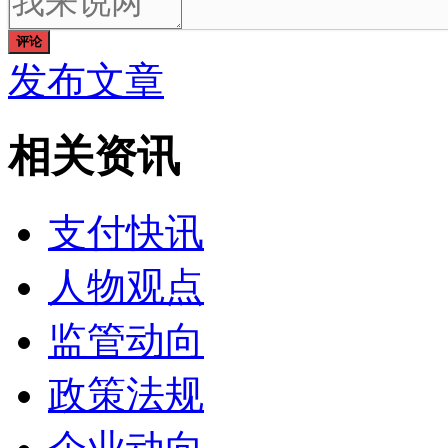
评论
发布文章
相关资讯
支付快讯
人物观点
监管动向
政策法规