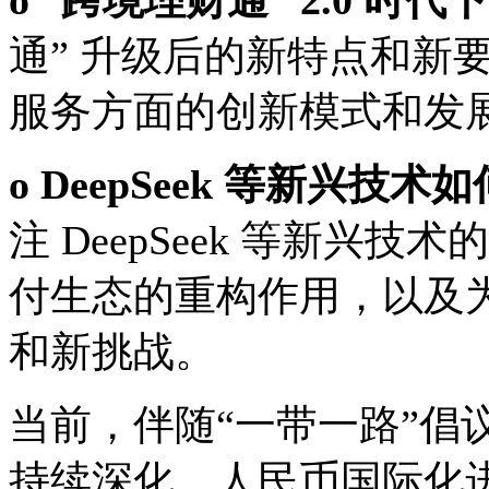
通” 升级后的新特点和新
服务方面的创新模式和发
o DeepSeek 等新兴
注 DeepSeek 等新兴
付生态的重构作用，以及
和新挑战。
当前，伴随“一带一路”倡
持续深化，人民币国际化