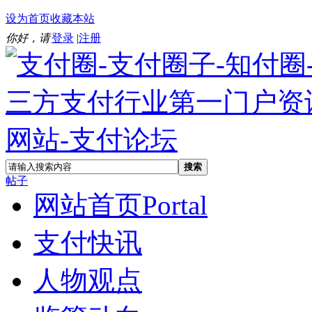
设为首页
收藏本站
你好，请
登录
|
注册
搜索
帖子
网站首页
Portal
支付快讯
人物观点