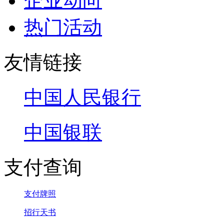
企业动向
热门活动
友情链接
中国人民银行
中国银联
支付查询
支付牌照
招行天书