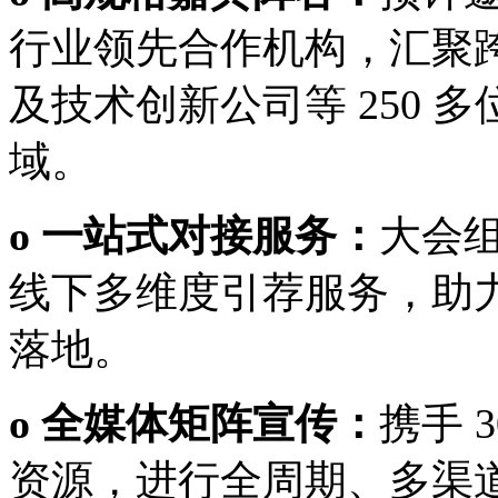
行业领先合作机构，汇聚
及技术创新公司等 250 
域。
o 一站式对接服务：
大会组
线下多维度引荐服务，助
落地。
o 全媒体矩阵宣传：
携手 3
资源，进行全周期、多渠