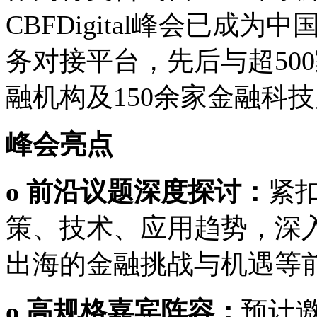
CBFDigital峰会已成
务对接平台，先后与超50
融机构及150余家金融科
峰会亮点
o 前沿议题深度探讨：
紧
策、技术、应用趋势，深
出海的金融挑战与机遇等
o 高规格嘉宾阵容：
预计邀