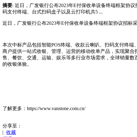
摘要
: 近日，广发银行公布2023年E付保收单设备终端框架
码支付终端、台式扫码盒子以及云打印机共5 ...
近日，广发银行公布2023年E付保收单设备终端框架协议招
本次中标产品包括智能POS终端、收款云喇叭、扫码支付终端、
商户提供一站式收银、管理、运营的移动收单产品，实现聚合
售、餐饮、交通、运输、娱乐等多行业市场需求，全球销量数
的收银体验。
了解更多：https://www.vanstone.com.cn/
分享至：
|
收藏