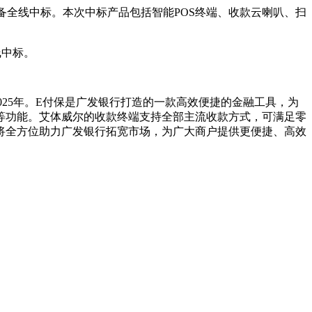
设备全线中标。本次中标产品包括智能POS终端、收款云喇叭、扫
线中标。
025年。E付保是广发银行打造的一款高效便捷的金融工具，为
等功能。艾体威尔的收款终端支持全部主流收款方式，可满足零
将全方位助力广发银行拓宽市场，为广大商户提供更便捷、高效