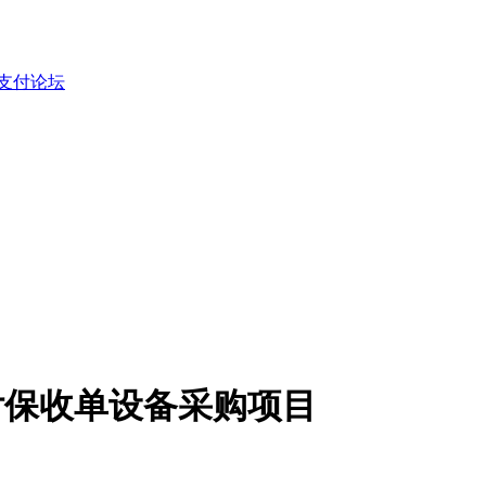
付保收单设备采购项目